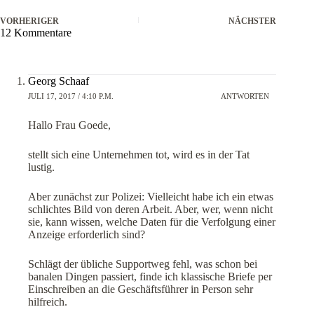
VORHERIGER
NÄCHSTER
12 Kommentare
Georg Schaaf
JULI 17, 2017 / 4:10 P.M.
ANTWORTEN
Hallo Frau Goede,
stellt sich eine Unternehmen tot, wird es in der Tat
lustig.
Aber zunächst zur Polizei: Vielleicht habe ich ein etwas
schlichtes Bild von deren Arbeit. Aber, wer, wenn nicht
sie, kann wissen, welche Daten für die Verfolgung einer
Anzeige erforderlich sind?
Schlägt der übliche Supportweg fehl, was schon bei
banalen Dingen passiert, finde ich klassische Briefe per
Einschreiben an die Geschäftsführer in Person sehr
hilfreich.