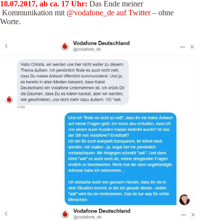
18.07.2017, ab ca. 17 Uhr:
Das Ende meiner
Kommunikation mit
@vodafone_de auf Twitter
– ohne
Worte.