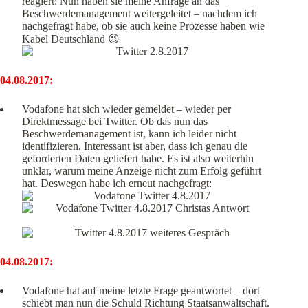
reagiert: Nun haben sie meine Anfrage an das
Beschwerdemanagement weitergeleitet – nachdem ich
nachgefragt habe, ob sie auch keine Prozesse haben wie
Kabel Deutschland 😉
04.08.2017:
Vodafone hat sich wieder gemeldet – wieder per
Direktmessage bei Twitter. Ob das nun das
Beschwerdemanagement ist, kann ich leider nicht
identifizieren. Interessant ist aber, dass ich genau die
geforderten Daten geliefert habe. Es ist also weiterhin
unklar, warum meine Anzeige nicht zum Erfolg geführt
hat. Deswegen habe ich erneut nachgefragt:
04.08.2017:
Vodafone hat auf meine letzte Frage geantwortet – dort
schiebt man nun die Schuld Richtung Staatsanwaltschaft.