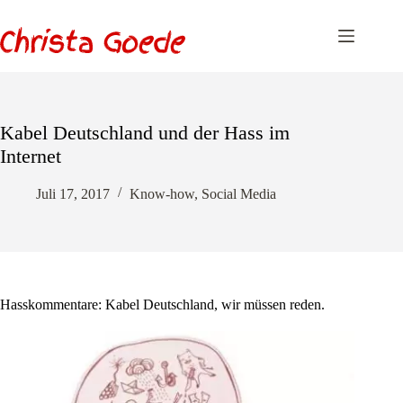
Zum
Inhalt
springen
Kabel Deutschland und der Hass im
Internet
Juli 17, 2017
Know-how
,
Social Media
Hasskommentare: Kabel Deutschland, wir müssen reden.