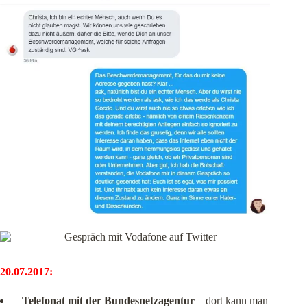
20.07.2017:
Telefonat mit der Bundesnetzagentur
– dort kann man