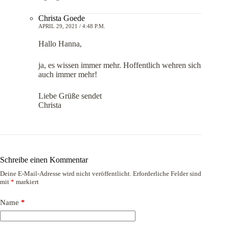
Christa Goede
APRIL 29, 2021 / 4:48 P.M.
Hallo Hanna,
ja, es wissen immer mehr. Hoffentlich wehren sich
auch immer mehr!
Liebe Grüße sendet
Christa
Schreibe einen Kommentar
Deine E-Mail-Adresse wird nicht veröffentlicht.
Erforderliche Felder sind
mit
*
markiert
Name
*