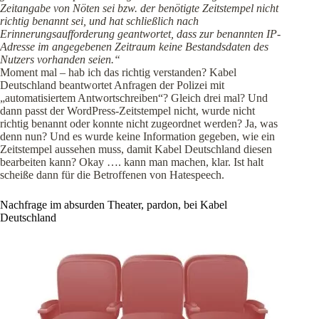
Zeitangabe von Nöten sei bzw. der benötigte Zeitstempel nicht
richtig benannt sei, und hat schließlich nach
Erinnerungsaufforderung geantwortet, dass zur benannten IP-
Adresse im angegebenen Zeitraum keine Bestandsdaten des
Nutzers vorhanden seien.“
Moment mal – hab ich das richtig verstanden? Kabel
Deutschland beantwortet Anfragen der Polizei mit
„automatisiertem Antwortschreiben“? Gleich drei mal? Und
dann passt der WordPress-Zeitstempel nicht, wurde nicht
richtig benannt oder konnte nicht zugeordnet werden? Ja, was
denn nun? Und es wurde keine Information gegeben, wie ein
Zeitstempel aussehen muss, damit Kabel Deutschland diesen
bearbeiten kann? Okay …. kann man machen, klar. Ist halt
scheiße dann für die Betroffenen von Hatespeech.
Nachfrage im absurden Theater, pardon, bei Kabel
Deutschland