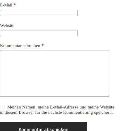
E-Mail
*
Website
Kommentar schreiben
*
Meinen Namen, meine E-Mail-Adresse und meine Website
in diesem Browser für die nächste Kommentierung speichern.
Kommentar abschicken