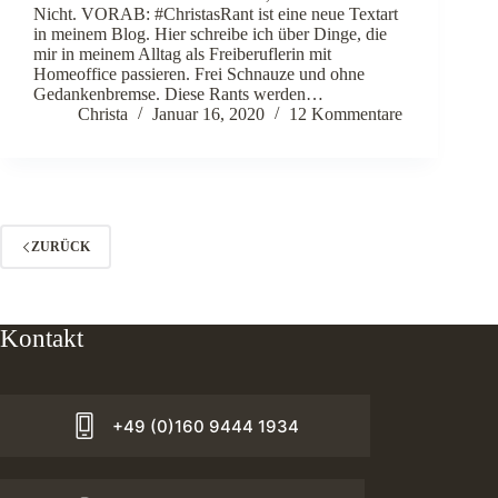
Nicht. VORAB: #ChristasRant ist eine neue Textart
in meinem Blog. Hier schreibe ich über Dinge, die
mir in meinem Alltag als Freiberuflerin mit
Homeoffice passieren. Frei Schnauze und ohne
Gedankenbremse. Diese Rants werden…
Christa
Januar 16, 2020
12 Kommentare
ZURÜCK
Kontakt
+49 (0)160 9444 1934