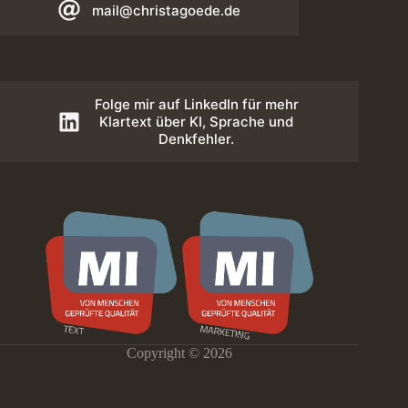
mail@christagoede.de
Folge mir auf LinkedIn für mehr
Klartext über KI, Sprache und
Denkfehler.
Copyright © 2026