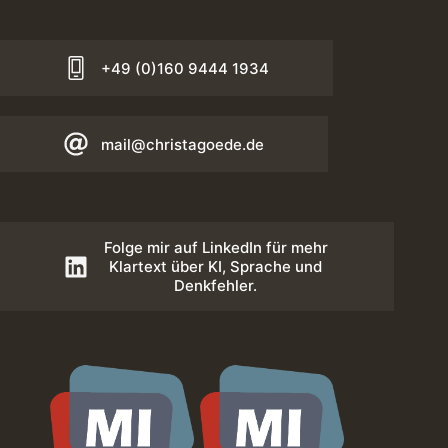
+49 (0)160 9444 1934
mail@christagoede.de
Folge mir auf LinkedIn für mehr
Klartext über KI, Sprache und
Denkfehler.