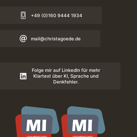
+49 (0)160 9444 1934
mail@christagoede.de
Folge mir auf LinkedIn für mehr
Klartext über KI, Sprache und
Denkfehler.