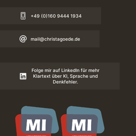
+49 (0)160 9444 1934
mail@christagoede.de
Folge mir auf LinkedIn für mehr
Klartext über KI, Sprache und
Denkfehler.