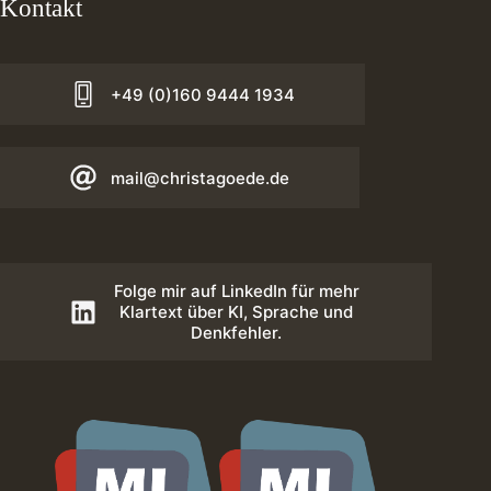
Kontakt
+49 (0)160 9444 1934
mail@christagoede.de
Folge mir auf LinkedIn für mehr
Klartext über KI, Sprache und
Denkfehler.