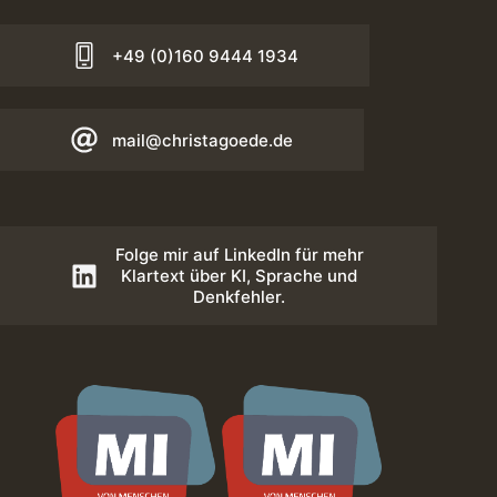
+49 (0)160 9444 1934
mail@christagoede.de
Folge mir auf LinkedIn für mehr
Klartext über KI, Sprache und
Denkfehler.