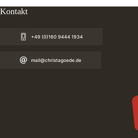
Kontakt
+49 (0)160 9444 1934
mail@christagoede.de