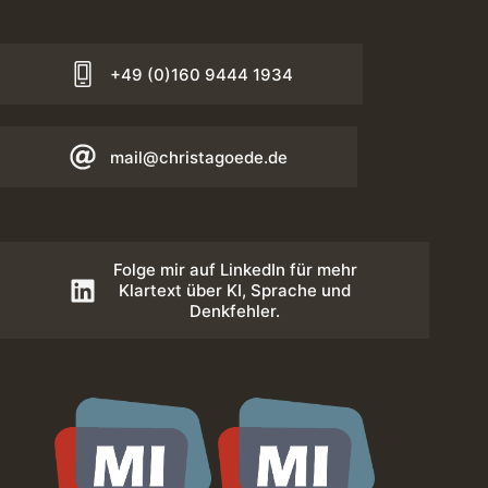
+49 (0)160 9444 1934
mail@christagoede.de
Folge mir auf LinkedIn für mehr
Klartext über KI, Sprache und
Denkfehler.