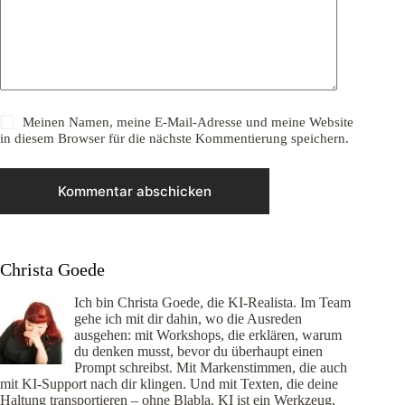
Meinen Namen, meine E-Mail-Adresse und meine Website
in diesem Browser für die nächste Kommentierung speichern.
Kommentar abschicken
Christa Goede
Ich bin Christa Goede, die KI-Realista. Im Team
gehe ich mit dir dahin, wo die Ausreden
ausgehen: mit Workshops, die erklären, warum
du denken musst, bevor du überhaupt einen
Prompt schreibst. Mit Markenstimmen, die auch
mit KI-Support nach dir klingen. Und mit Texten, die deine
Haltung transportieren – ohne Blabla. KI ist ein Werkzeug,