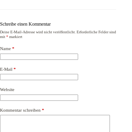
Schreibe einen Kommentar
Deine E-Mail-Adresse wird nicht veröffentlicht.
Erforderliche Felder sind
mit
*
markiert
Name
*
E-Mail
*
Website
Kommentar schreiben
*