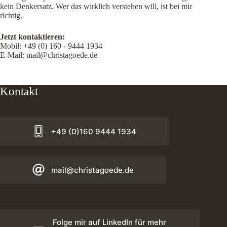
kein Denkersatz. Wer das wirklich verstehen will, ist bei mir
richtig.
Jetzt kontaktieren:
Mobil:
+49 (0) 160 - 9444 1934
E-Mail:
mail@christagoede.de
Kontakt
+49 (0)160 9444 1934
mail@christagoede.de
Folge mir auf LinkedIn für mehr