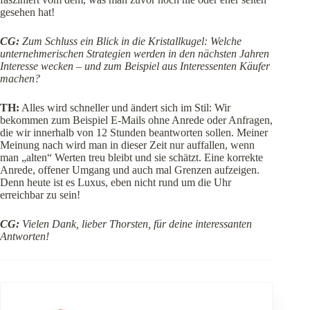
gesehen hat!
CG:
Zum Schluss ein Blick in die Kristallkugel: Welche
unternehmerischen Strategien werden in den nächsten Jahren
Interesse wecken – und zum Beispiel aus Interessenten Käufer
machen?
TH:
Alles wird schneller und ändert sich im Stil: Wir
bekommen zum Beispiel E-Mails ohne Anrede oder Anfragen,
die wir innerhalb von 12 Stunden beantworten sollen. Meiner
Meinung nach wird man in dieser Zeit nur auffallen, wenn
man „alten“ Werten treu bleibt und sie schätzt. Eine korrekte
Anrede, offener Umgang und auch mal Grenzen aufzeigen.
Denn heute ist es Luxus, eben nicht rund um die Uhr
erreichbar zu sein!
CG:
Vielen Dank, lieber Thorsten, für deine interessanten
Antworten!