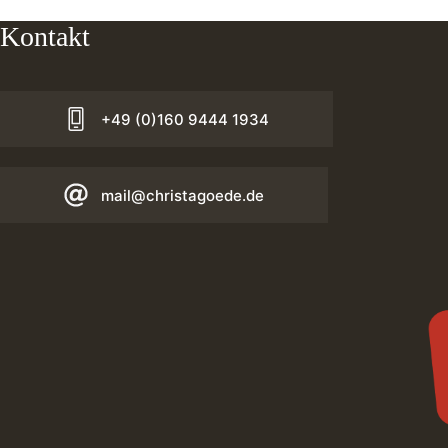
Kontakt
+49 (0)160 9444 1934
mail@christagoede.de