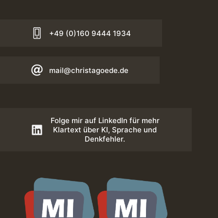
+49 (0)160 9444 1934
mail@christagoede.de
Folge mir auf LinkedIn für mehr
Klartext über KI, Sprache und
Denkfehler.