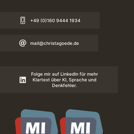
+49 (0)160 9444 1934
mail@christagoede.de
Folge mir auf LinkedIn für mehr
Klartext über KI, Sprache und
Denkfehler.