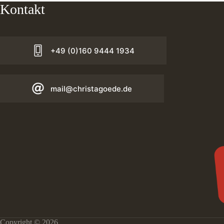
Kontakt
+49 (0)160 9444 1934
mail@christagoede.de
Copyright © 2026