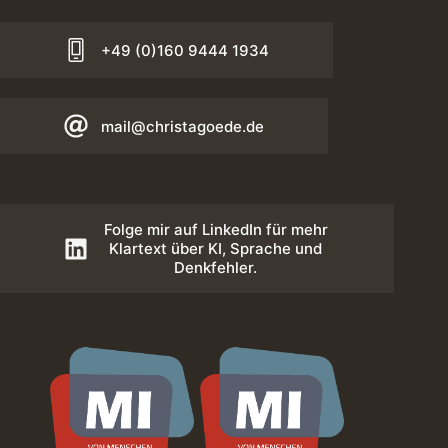
+49 (0)160 9444 1934
mail@christagoede.de
Folge mir auf LinkedIn für mehr
Klartext über KI, Sprache und
Denkfehler.