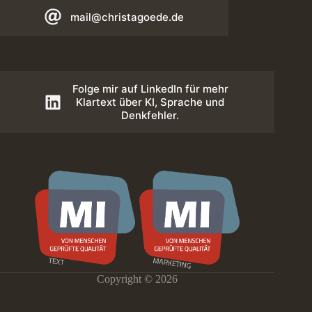
mail@christagoede.de
Folge mir auf LinkedIn für mehr
Klartext über KI, Sprache und
Denkfehler.
Copyright © 2026