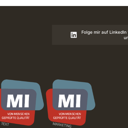
Folge mir auf LinkedIn
u