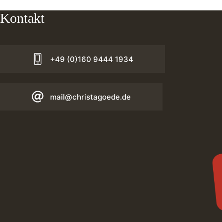
Kontakt
+49 (0)160 9444 1934
mail@christagoede.de