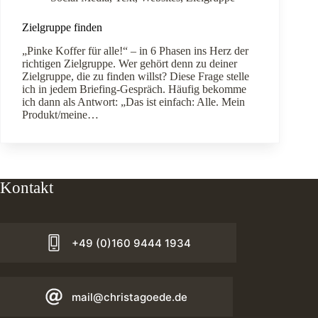
Zielgruppe finden
„Pinke Koffer für alle!“ – in 6 Phasen ins Herz der
richtigen Zielgruppe. Wer gehört denn zu deiner
Zielgruppe, die zu finden willst? Diese Frage stelle
ich in jedem Briefing-Gespräch. Häufig bekomme
ich dann als Antwort: „Das ist einfach: Alle. Mein
Produkt/meine…
Kontakt
+49 (0)160 9444 1934
mail@christagoede.de