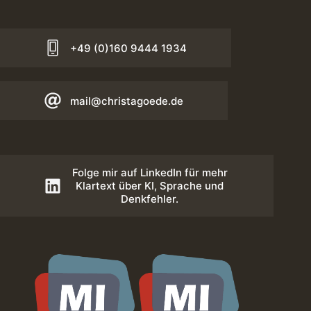
+49 (0)160 9444 1934
mail@christagoede.de
Folge mir auf LinkedIn für mehr
Klartext über KI, Sprache und
Denkfehler.