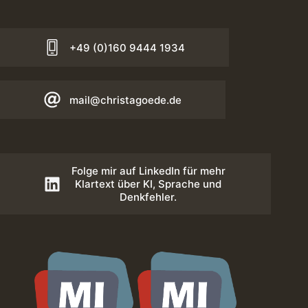
+49 (0)160 9444 1934
mail@christagoede.de
Folge mir auf LinkedIn für mehr
Klartext über KI, Sprache und
Denkfehler.