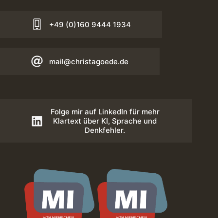
+49 (0)160 9444 1934
mail@christagoede.de
Folge mir auf LinkedIn für mehr
Klartext über KI, Sprache und
Denkfehler.