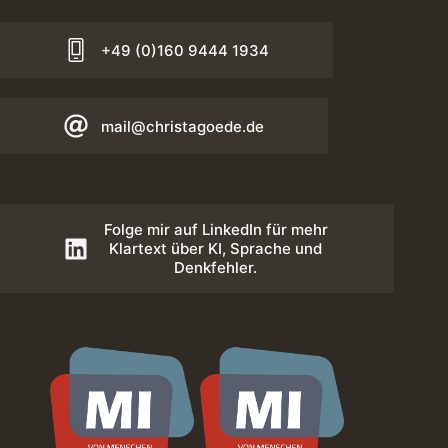
+49 (0)160 9444 1934
mail@christagoede.de
Folge mir auf LinkedIn für mehr
Klartext über KI, Sprache und
Denkfehler.