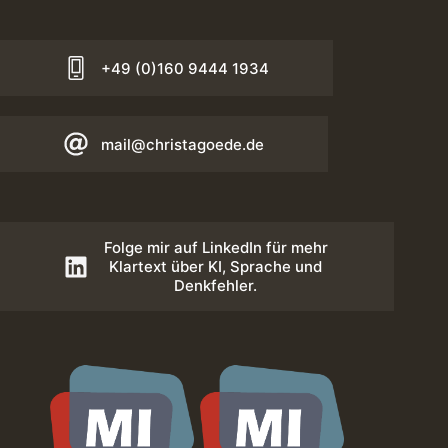
+49 (0)160 9444 1934
mail@christagoede.de
Folge mir auf LinkedIn für mehr
Klartext über KI, Sprache und
Denkfehler.