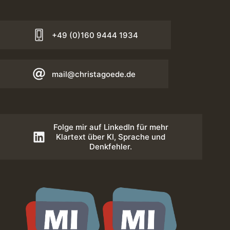
+49 (0)160 9444 1934
mail@christagoede.de
Folge mir auf LinkedIn für mehr
Klartext über KI, Sprache und
Denkfehler.