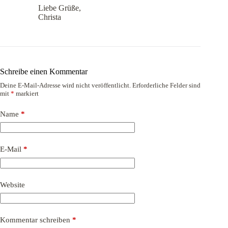
Liebe Grüße,
Christa
Schreibe einen Kommentar
Deine E-Mail-Adresse wird nicht veröffentlicht.
Erforderliche Felder sind
mit
*
markiert
Name
*
E-Mail
*
Website
Kommentar schreiben
*