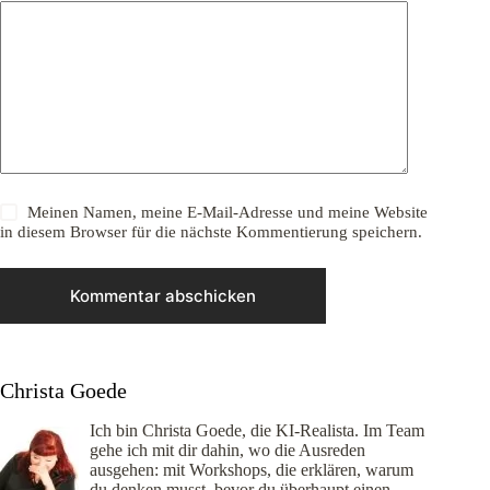
Meinen Namen, meine E-Mail-Adresse und meine Website
in diesem Browser für die nächste Kommentierung speichern.
Kommentar abschicken
Christa Goede
Ich bin Christa Goede, die KI-Realista. Im Team
gehe ich mit dir dahin, wo die Ausreden
ausgehen: mit Workshops, die erklären, warum
du denken musst, bevor du überhaupt einen