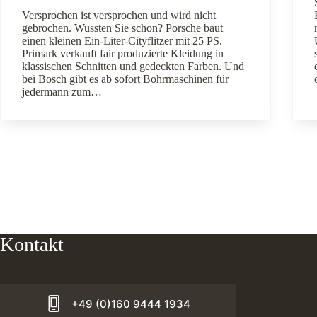
Versprochen ist versprochen und wird nicht
gebrochen. Wussten Sie schon? Porsche baut
einen kleinen Ein-Liter-Cityflitzer mit 25 PS.
Primark verkauft fair produzierte Kleidung in
klassischen Schnitten und gedeckten Farben. Und
bei Bosch gibt es ab sofort Bohrmaschinen für
jedermann zum…
Kontakt
+49 (0)160 9444 1934