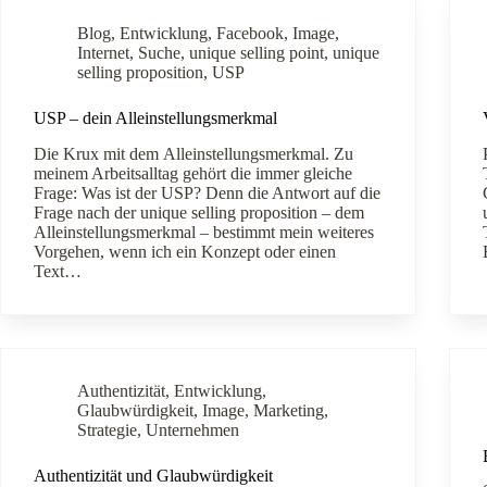
Blog
,
Entwicklung
,
Facebook
,
Image
,
Internet
,
Suche
,
unique selling point
,
unique
selling proposition
,
USP
USP – dein Alleinstellungsmerkmal
Die Krux mit dem Alleinstellungsmerkmal. Zu
meinem Arbeitsalltag gehört die immer gleiche
Frage: Was ist der USP? Denn die Antwort auf die
Frage nach der unique selling proposition – dem
Alleinstellungsmerkmal – bestimmt mein weiteres
Vorgehen, wenn ich ein Konzept oder einen
Text…
Authentizität
,
Entwicklung
,
Glaubwürdigkeit
,
Image
,
Marketing
,
Strategie
,
Unternehmen
Authentizität und Glaubwürdigkeit