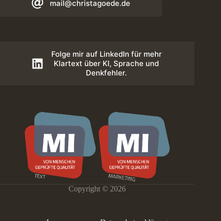
mail@christagoede.de
Folge mir auf LinkedIn für mehr
Klartext über KI, Sprache und
Denkfehler.
Copyright © 2026