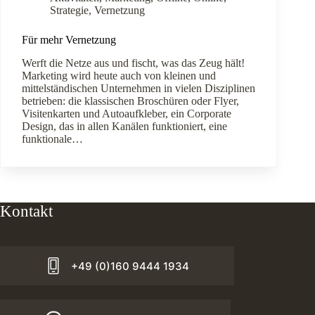
Strategie
,
Vernetzung
Für mehr Vernetzung
Werft die Netze aus und fischt, was das Zeug hält!
Marketing wird heute auch von kleinen und
mittelständischen Unternehmen in vielen Disziplinen
betrieben: die klassischen Broschüren oder Flyer,
Visitenkarten und Autoaufkleber, ein Corporate
Design, das in allen Kanälen funktioniert, eine
funktionale…
Kontakt
+49 (0)160 9444 1934