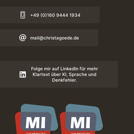
+49 (0)160 9444 1934
mail@christagoede.de
Folge mir auf LinkedIn für mehr
Klartext über KI, Sprache und
Denkfehler.