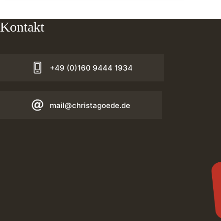
Kontakt
+49 (0)160 9444 1934
mail@christagoede.de