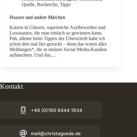
Quelle
,
Recherche
,
Tipps
Hoaxes und andere Märchen
Katzen in Gläsern, superreiche Asylbewerber und
Luxusautos, die man einfach so gewinnen kann.
Pah, alleine beim Tippen der Überschrift habe ich
schon drei mal fies gezuckt – denn das waren alles
Meldungen*, die in meinen Social Media-Kanälen
auftauchten. Und das,…
Kontakt
+49 (0)160 9444 1934
mail@christagoede.de