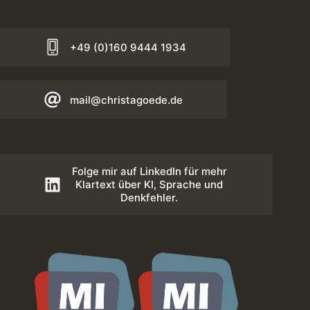
+49 (0)160 9444 1934
mail@christagoede.de
Folge mir auf LinkedIn für mehr
Klartext über KI, Sprache und
Denkfehler.