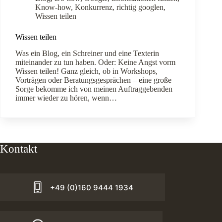
Know-how
,
Konkurrenz
,
richtig googlen
,
Wissen teilen
Wissen teilen
Was ein Blog, ein Schreiner und eine Texterin
miteinander zu tun haben. Oder: Keine Angst vorm
Wissen teilen! Ganz gleich, ob in Workshops,
Vorträgen oder Beratungsgesprächen – eine große
Sorge bekomme ich von meinen Auftraggebenden
immer wieder zu hören, wenn…
Kontakt
+49 (0)160 9444 1934