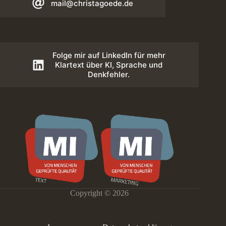
mail@christagoede.de
Folge mir auf LinkedIn für mehr
Klartext über KI, Sprache und
Denkfehler.
Copyright © 2026