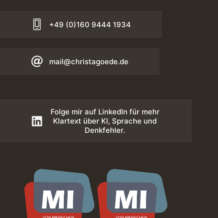
+49 (0)160 9444 1934
mail@christagoede.de
Folge mir auf LinkedIn für mehr
Klartext über KI, Sprache und
Denkfehler.