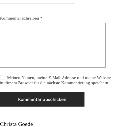
Kommentar schreiben
*
Meinen Namen, meine E-Mail-Adresse und meine Website
in diesem Browser für die nächste Kommentierung speichern.
Kommentar abschicken
Christa Goede