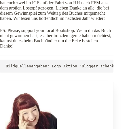
hat euch zwei im ICE auf der Fahrt von HH nach FFM aus
dem großen Lostopf gezogen. Lieben Danke an alle, die bei
diesem Gewinnspiel zum Welttag des Buches mitgemacht
haben. Wir lesen uns hoffentlich im nächsten Jahr wieder!
PS: Please, support your local Bookshop. Wenn du das Buch
nicht gewonnen hast, es aber trotzdem gerne haben möchtest,
kannst du es beim Buchhändler um die Ecke bestellen.
Danke!
Bildquellenangaben: Logo Aktion "Blogger schenken Les