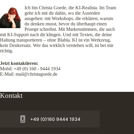
Ich bin Christa Goede, die KI-Realista. Im Team
gehe ich mit dir dahin, wo die Ausreden
ausgehen: mit Workshops, die erklären, warum
du denken musst, bevor du überhaupt einen
Prompt schreibst. Mit Markenstimmen, die auch
mit KI-Support nach dir klingen. Und mit Texten, die deine
Haltung transportieren – ohne Blabla. KI ist ein Werkzeug,
kein Denkersatz. Wer das wirklich verstehen will, ist bei mir
richtig.
Jetzt kontaktieren:
Mobil:
+49 (0) 160 - 9444 1934
E-Mail:
mail@christagoede.de
Kontakt
+49 (0)160 9444 1934