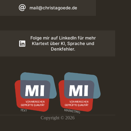
mail@christagoede.de
Folge mir auf LinkedIn für mehr
Klartext über KI, Sprache und
Denkfehler.
Copyright © 2026