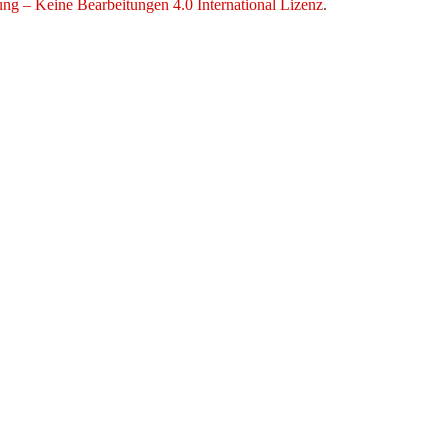
 – Keine Bearbeitungen 4.0 International Lizenz
.