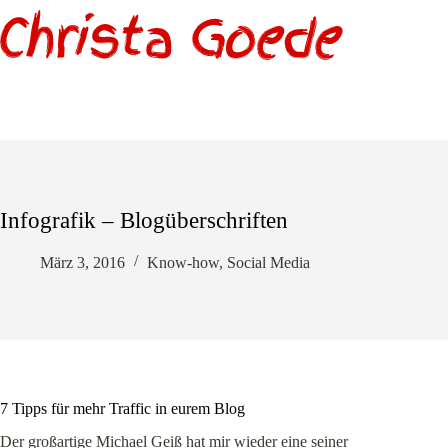
Zum
Inhalt
springen
Infografik – Blogüberschriften
März 3, 2016
Know-how
,
Social Media
7 Tipps für mehr Traffic in eurem Blog
Der großartige Michael Geiß hat mir wieder eine seiner