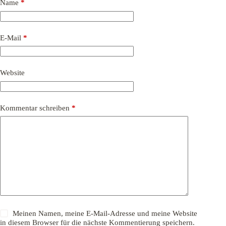
Name
*
E-Mail
*
Website
Kommentar schreiben
*
Meinen Namen, meine E-Mail-Adresse und meine Website
in diesem Browser für die nächste Kommentierung speichern.