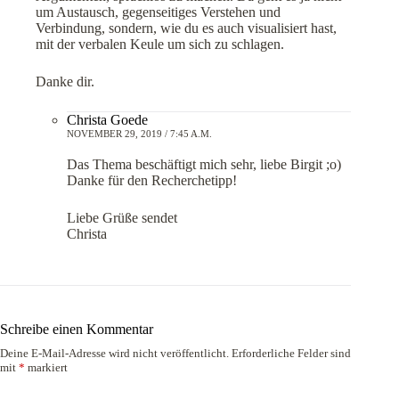
um Austausch, gegenseitiges Verstehen und
Verbindung, sondern, wie du es auch visualisiert hast,
mit der verbalen Keule um sich zu schlagen.
Danke dir.
Christa Goede
NOVEMBER 29, 2019 / 7:45 A.M.
Das Thema beschäftigt mich sehr, liebe Birgit ;o)
Danke für den Recherchetipp!
Liebe Grüße sendet
Christa
Schreibe einen Kommentar
Deine E-Mail-Adresse wird nicht veröffentlicht.
Erforderliche Felder sind
mit
*
markiert