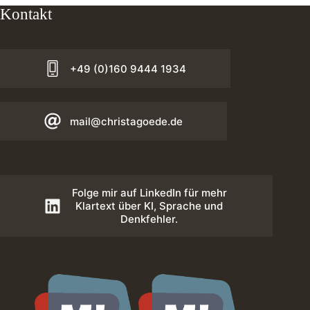
Kontakt
+49 (0)160 9444 1934
mail@christagoede.de
Folge mir auf LinkedIn für mehr
Klartext über KI, Sprache und
Denkfehler.