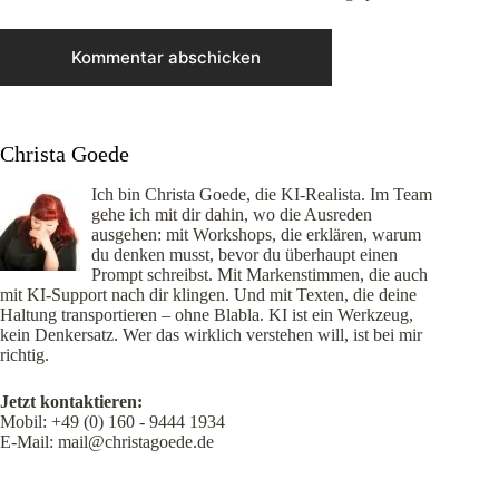
Kommentar abschicken
Christa Goede
Ich bin Christa Goede, die KI-Realista. Im Team
gehe ich mit dir dahin, wo die Ausreden
ausgehen: mit Workshops, die erklären, warum
du denken musst, bevor du überhaupt einen
Prompt schreibst. Mit Markenstimmen, die auch
mit KI-Support nach dir klingen. Und mit Texten, die deine
Haltung transportieren – ohne Blabla. KI ist ein Werkzeug,
kein Denkersatz. Wer das wirklich verstehen will, ist bei mir
richtig.
Jetzt kontaktieren:
Mobil:
+49 (0) 160 - 9444 1934
E-Mail:
mail@christagoede.de