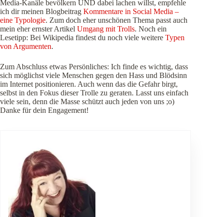
Media-Kanäle bevölkern UND dabei lachen willst, empfehle
ich dir meinen Blogbeitrag
Kommentare in Social Media –
eine Typologie
. Zum doch eher unschönen Thema passt auch
mein eher ernster Artikel
Umgang mit Trolls
. Noch ein
Lesetipp: Bei Wikipedia findest du noch viele weitere
Typen
von Argumenten
.
Zum Abschluss etwas Persönliches: Ich finde es wichtig, dass
sich möglichst viele Menschen gegen den Hass und Blödsinn
im Internet positionieren. Auch wenn das die Gefahr birgt,
selbst in den Fokus dieser Trolle zu geraten. Lasst uns einfach
viele sein, denn die Masse schützt auch jeden von uns ;o)
Danke für dein Engagement!