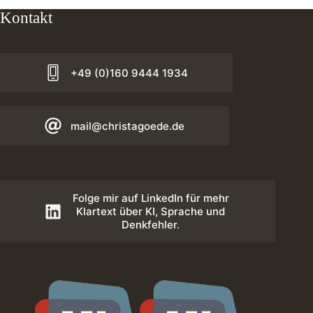
Kontakt
+49 (0)160 9444 1934
mail@christagoede.de
Folge mir auf LinkedIn für mehr
Klartext über KI, Sprache und
Denkfehler.