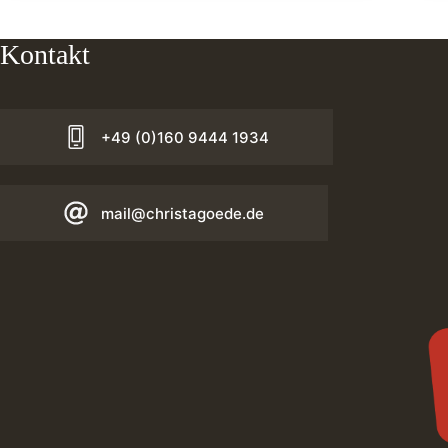
Kontakt
+49 (0)160 9444 1934
mail@christagoede.de