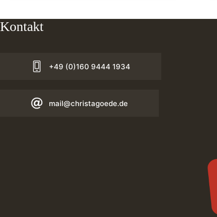
Kontakt
+49 (0)160 9444 1934
mail@christagoede.de