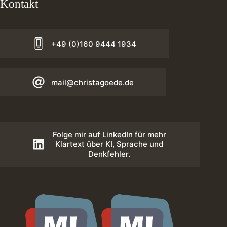
Kontakt
+49 (0)160 9444 1934
mail@christagoede.de
Folge mir auf LinkedIn für mehr
Klartext über KI, Sprache und
Denkfehler.