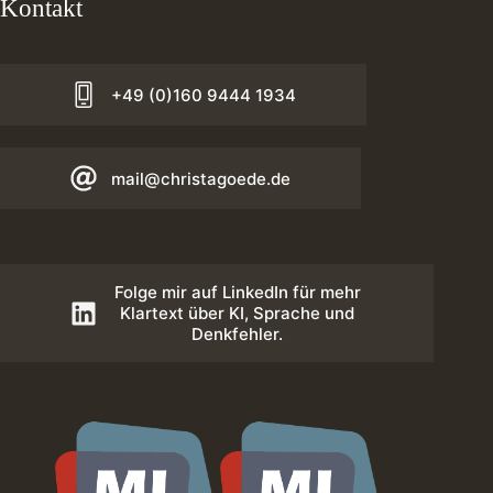
Kontakt
+49 (0)160 9444 1934
mail@christagoede.de
Folge mir auf LinkedIn für mehr
Klartext über KI, Sprache und
Denkfehler.