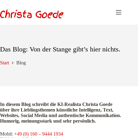
Zum
Inhalt
springen
Das Blog: Von der Stange gibt’s hier nichts.
Start
Blog
In diesem Blog schreibt die KI-Realista Christa Goede
über ihre Lieblingsthemen künstliche Intelligenz, Text,
Websites, Social Media und authentische Kommunikation.
Humorig, meinungsstark und sehr persönlich.
Mobil:
+49 (0) 160 – 9444 1934