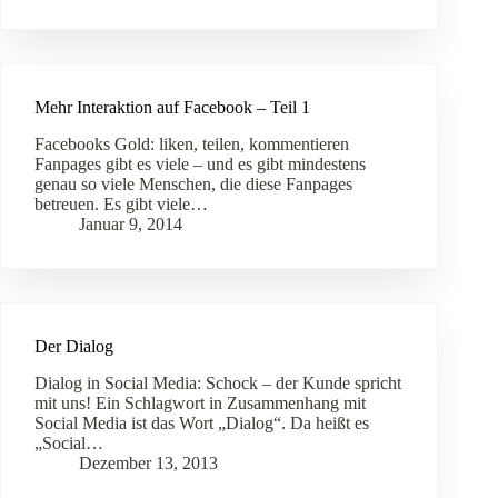
Mehr Interaktion auf Facebook – Teil 1
Facebooks Gold: liken, teilen, kommentieren
Fanpages gibt es viele – und es gibt mindestens
genau so viele Menschen, die diese Fanpages
betreuen. Es gibt viele…
Januar 9, 2014
Der Dialog
Dialog in Social Media: Schock – der Kunde spricht
mit uns! Ein Schlagwort in Zusammenhang mit
Social Media ist das Wort „Dialog“. Da heißt es
„Social…
Dezember 13, 2013