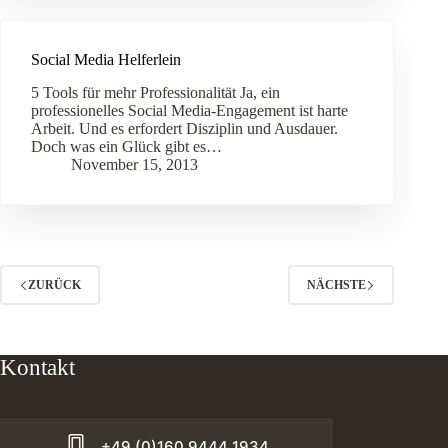
Social Media Helferlein
5 Tools für mehr Professionalität Ja, ein
professionelles Social Media-Engagement ist harte
Arbeit. Und es erfordert Disziplin und Ausdauer.
Doch was ein Glück gibt es…
November 15, 2013
ZURÜCK
NÄCHSTE
Kontakt
+49 (0)160 9444 1934