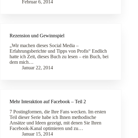
Februar 6, 2014
Rezension und Gewinnspiel
„Wir machen dieses Social Media –
Erfahrungsberichte und Tipps von Profis“ Endlich
hatte ich Zeit, dieses Buch zu lesen – ein Buch, bei
dem mich…
Januar 22, 2014
Mehr Interaktion auf Facebook – Teil 2
7 Postingformen, die Ihre Fans wecken. Im ersten
Teil dieser Serie habe ich Ihnen methodische
Ansätze und Ideen gezeigt, mit denen Sie Ihren
Facebook-Kanal optimieren und zu…
Januar 15, 2014