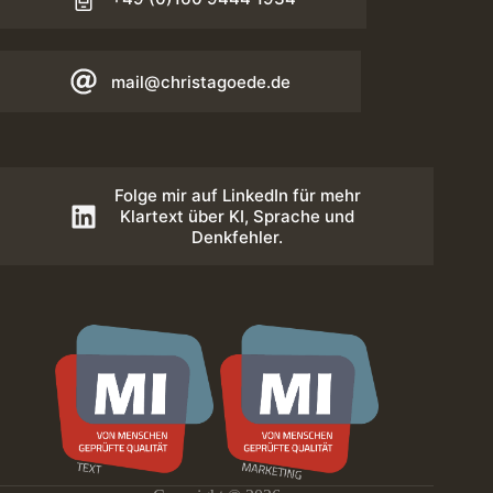
mail@christagoede.de
Folge mir auf LinkedIn für mehr
Klartext über KI, Sprache und
Denkfehler.