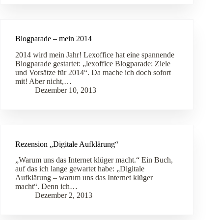
Blogparade – mein 2014
2014 wird mein Jahr! Lexoffice hat eine spannende
Blogparade gestartet: „lexoffice Blogparade: Ziele
und Vorsätze für 2014“. Da mache ich doch sofort
mit! Aber nicht,…
Dezember 10, 2013
Rezension „Digitale Aufklärung“
„Warum uns das Internet klüger macht.“ Ein Buch,
auf das ich lange gewartet habe: „Digitale
Aufklärung – warum uns das Internet klüger
macht“. Denn ich…
Dezember 2, 2013