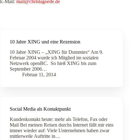
E-Mail:
mail@christagoede.de
10 Jahre XING und eine Rezension
10 Jahre XING – „XING für Dummies“ Am 9.
Februar 2004 wurde ich Mitglied im sozialen
Netzwerk openBC. So hieß XING bis zum
September 2006…
Februar 11, 2014
Social Media als Kontaktpunkt
Kundenkontakt heute: mehr als Telefon, Fax oder
Mail Bei meinen Reisen durchs Internet fällt mir eins
immer wieder auf: Viele Unternehmen haben zwar
mittlerweile Auftritte in…