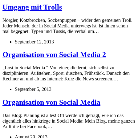
Umgang mit Trolls
Nörgler, Kotzbrocken, Sockenpuppen – wider den gemeinen Troll.
Jeder Mensch, der in Social Media unterwegs ist, ist ihnen schon
mal begegnet: Typen und Tussis, die verbal um…
September 12, 2013
Organisation von Social Media 2
„Lost in Social Media.“ Von einer, die lernt, sich selbst zu
disziplinieren. Aufstehen, Sport. duschen, Frühstück. Danach den
Rechner an und ab ins Internet: Kurz die News screenen.…
September 5, 2013
Organisation von Social Media
Das Blog: Planung ist alles! Oft werde ich gefragt, wie ich das
eigentlich alles hinkriege in Social Media: Mein Blog, meine ganzen
Auftritte bei Facebook,…
August 29, 2013