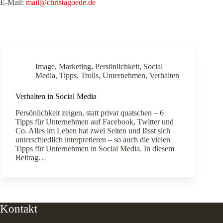
E-Mail:
mail@christagoede.de
Image
,
Marketing
,
Persönlichkeit
,
Social
Media
,
Tipps
,
Trolls
,
Unternehmen
,
Verhalten
Verhalten in Social Media
Persönlichkeit zeigen, statt privat quatschen – 6
Tipps für Unternehmen auf Facebook, Twitter und
Co. Alles im Leben hat zwei Seiten und lässt sich
unterschiedlich interpretieren – so auch die vielen
Tipps für Unternehmen in Social Media. In diesem
Beitrag…
Kontakt