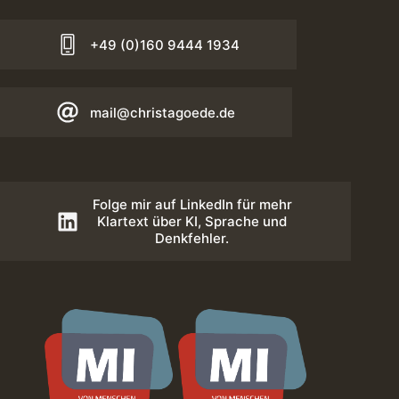
+49 (0)160 9444 1934
mail@christagoede.de
Folge mir auf LinkedIn für mehr
Klartext über KI, Sprache und
Denkfehler.