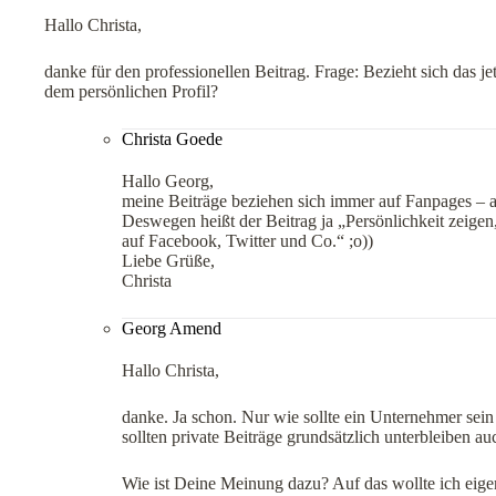
Hallo Christa,
danke für den professionellen Beitrag. Frage: Bezieht sich das je
dem persönlichen Profil?
Christa Goede
Hallo Georg,
meine Beiträge beziehen sich immer auf Fanpages – al
Deswegen heißt der Beitrag ja „Persönlichkeit zeigen,
auf Facebook, Twitter und Co.“ ;o))
Liebe Grüße,
Christa
Georg Amend
Hallo Christa,
danke. Ja schon. Nur wie sollte ein Unternehmer sein p
sollten private Beiträge grundsätzlich unterbleiben au
Wie ist Deine Meinung dazu? Auf das wollte ich eigen