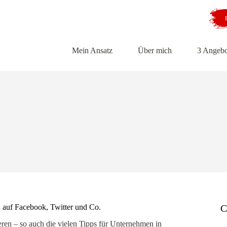
Mein Ansatz
Über mich
3 Angebo
en auf Facebook, Twitter und Co.
C
ieren – so auch die vielen Tipps für Unternehmen in