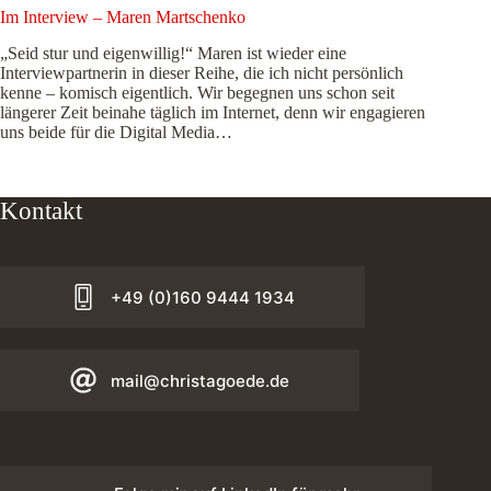
Im Interview – Maren Martschenko
„Seid stur und eigenwillig!“ Maren ist wieder eine
Interviewpartnerin in dieser Reihe, die ich nicht persönlich
kenne – komisch eigentlich. Wir begegnen uns schon seit
längerer Zeit beinahe täglich im Internet, denn wir engagieren
uns beide für die Digital Media…
Kontakt
+49 (0)160 9444 1934
mail@christagoede.de