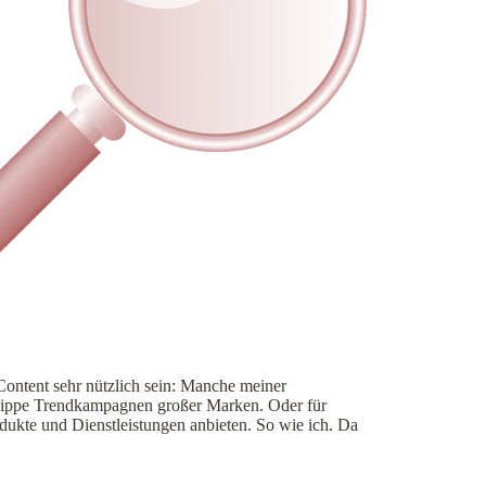
Content sehr nützlich sein: Manche meiner
 hippe Trendkampagnen großer Marken. Oder für
dukte und Dienstleistungen anbieten. So wie ich. Da