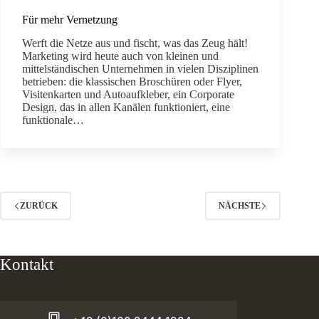
Für mehr Vernetzung
Werft die Netze aus und fischt, was das Zeug hält!
Marketing wird heute auch von kleinen und
mittelständischen Unternehmen in vielen Disziplinen
betrieben: die klassischen Broschüren oder Flyer,
Visitenkarten und Autoaufkleber, ein Corporate
Design, das in allen Kanälen funktioniert, eine
funktionale…
ZURÜCK
NÄCHSTE
Kontakt