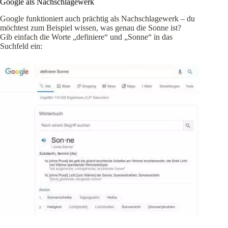
Google als Nachschlagewerk
Google funktioniert auch prächtig als Nachschlagewerk – du
möchtest zum Beispiel wissen, was genau die Sonne ist?
Gib einfach die Worte „definiere“ und „Sonne“ in das
Suchfeld ein: