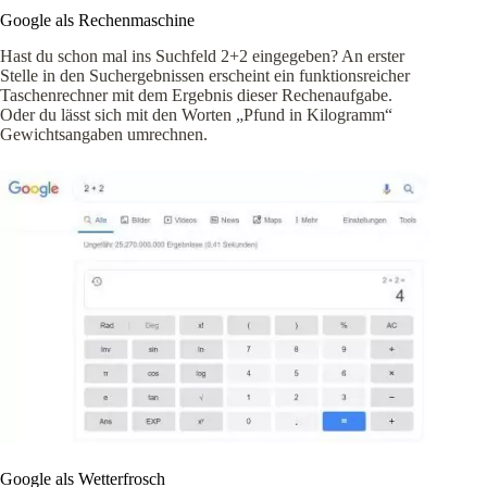
Google als Rechenmaschine
Hast du schon mal ins Suchfeld 2+2 eingegeben? An erster
Stelle in den Suchergebnissen erscheint ein funktionsreicher
Taschenrechner mit dem Ergebnis dieser Rechenaufgabe.
Oder du lässt sich mit den Worten „Pfund in Kilogramm“
Gewichtsangaben umrechnen.
Google als Wetterfrosch