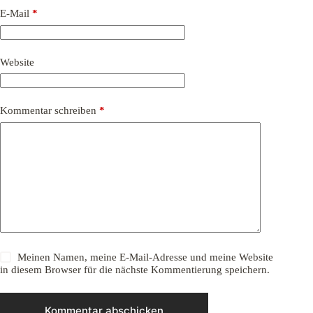
E-Mail
*
Website
Kommentar schreiben
*
Meinen Namen, meine E-Mail-Adresse und meine Website
in diesem Browser für die nächste Kommentierung speichern.
Kommentar abschicken