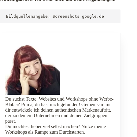
Bildquellenangabe: Screenshots google.de
Du suchst Texte, Websites und Workshops ohne Werbe-
Blabla? Prima, du hast mich gefunden! Gemeinsam mit
dir entwickele ich deinen authentischen Markenauftritt,
der zu deinem Unternehmen und deinen Zielgruppen
passt.
Du möchtest lieber viel selbst machen? Nutze meine
Workshops als Rampe zum Durchstarten.