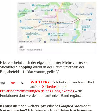
Hier erscheint auch der eigentlich unter
Mehr
versteckte
Suchfilter
Shopping
direkt in der Leiste unterhalb des
Eingabefeld – ist klar warum, gelle 😉
WICHTIG:
Es lohnt sich auch ein Blick
auf die
Sicherheits- und
Privatsphäreeinstellungen deines Googlekontos
– die
Funktionen dort werden am laufenden Band ergänzt.
Kennst du noch weitere praktische Google-Codes oder
Nutzungsarten? Ich freue mich auf deine Ergänzungen!