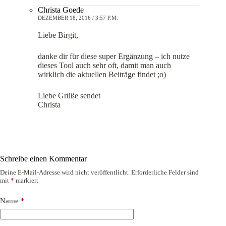
Christa Goede
DEZEMBER 18, 2016 / 3:57 P.M.
Liebe Birgit,
danke dir für diese super Ergänzung – ich nutze
dieses Tool auch sehr oft, damit man auch
wirklich die aktuellen Beiträge findet ;o)
Liebe Grüße sendet
Christa
Schreibe einen Kommentar
Deine E-Mail-Adresse wird nicht veröffentlicht.
Erforderliche Felder sind
mit
*
markiert
Name
*