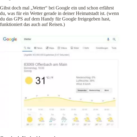
Gibst doch mal „Wetter“ bei Google ein und schon erfährst
du, was für ein Wetter gerade in deiner Heimatstadt ist. (wenn
du das GPS auf dem Handy für Google freigegeben hast,
funktioniert das auch auf Reisen.)