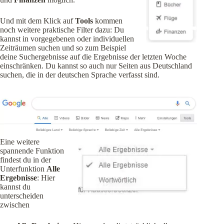
Und mit dem Klick auf
Tools
kommen
noch weitere praktische Filter dazu: Du
kannst in vorgegebenen oder individuellen
Zeiträumen suchen und so zum Beispiel
deine Suchergebnisse auf die Ergebnisse der letzten Woche
einschränken. Du kannst so auch nur Seiten aus Deutschland
suchen, die in der deutschen Sprache verfasst sind.
Eine weitere
spannende Funktion
findest du in der
Unterfunktion
Alle
Ergebnisse
: Hier
kannst du
unterscheiden
zwischen