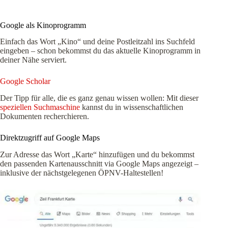
Google als Kinoprogramm
Einfach das Wort „Kino“ und deine Postleitzahl ins Suchfeld
eingeben – schon bekommst du das aktuelle Kinoprogramm in
deiner Nähe serviert.
Google Scholar
Der Tipp für alle, die es ganz genau wissen wollen: Mit dieser
speziellen Suchmaschine
kannst du in wissenschaftlichen
Dokumenten recherchieren.
Direktzugriff auf Google Maps
Zur Adresse das Wort „Karte“ hinzufügen und du bekommst
den passenden Kartenausschnitt via Google Maps angezeigt –
inklusive der nächstgelegenen ÖPNV-Haltestellen!