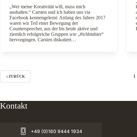
„Wer meine Kreativität will, muss mich
aushalten.“ Carsten und ich haben uns via
Facebook kennengelernt: Anfang des Jahres 2017
waren wir Teil einer Bewegung der
Counterspeecher, aus der bis heute aktive und
ziemlich erfolgreiche Gruppen wie „#ichbinhier“
hervorgingen. Carsten diskutiert…
1
ZURÜCK
Kontakt
+49 (0)160 9444 1934